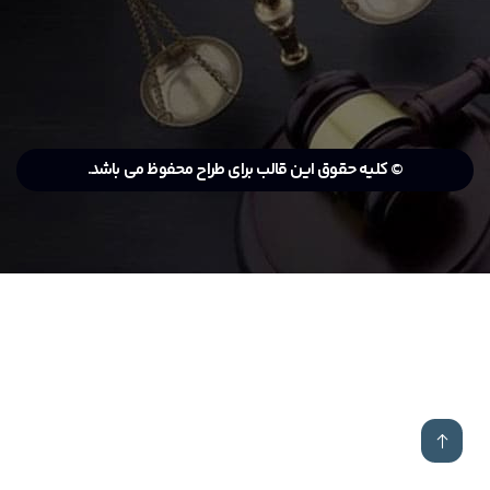
© کلیه حقوق این قالب برای طراح محفوظ می باشد.