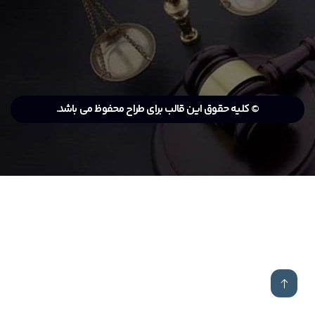
© کلیه حقوق این قالب برای طراح محفوظ می باشد.