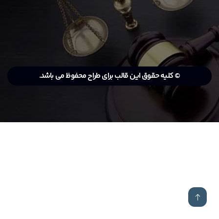
© کلیه حقوق این قالب برای طراح محفوظ می باشد.