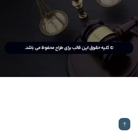
© کلیه حقوق این قالب برای طراح محفوظ می باشد.