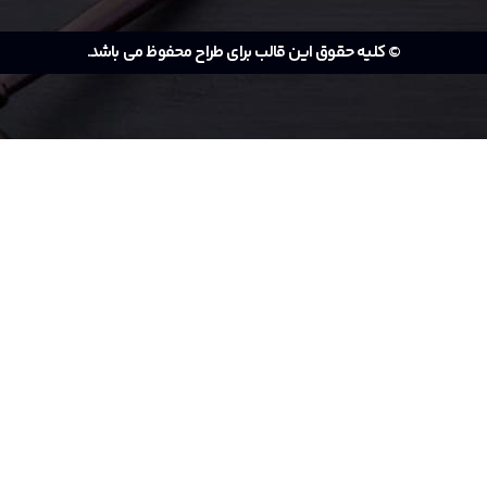
© کلیه حقوق این قالب برای طراح محفوظ می باشد.