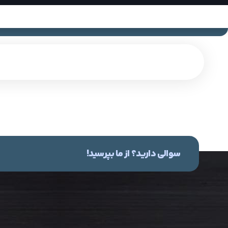
سوالی دارید؟ از ما بپرسید!