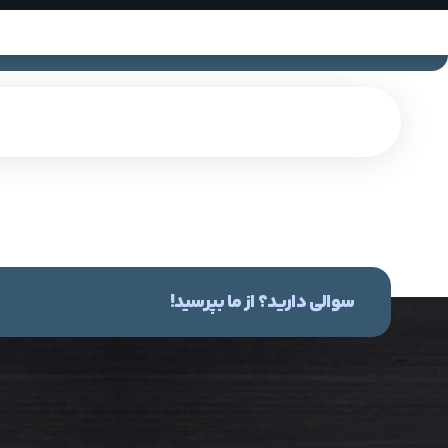
سوالی دارید؟ از ما بپرسید!