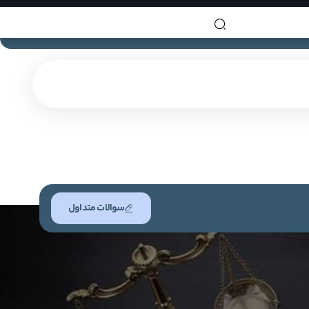
سوالات متداول