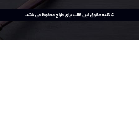
© کلیه حقوق این قالب برای طراح محفوظ می باشد.