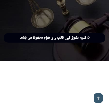
© کلیه حقوق این قالب برای طراح محفوظ می باشد.