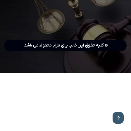
© کلیه حقوق این قالب برای طراح محفوظ می باشد.