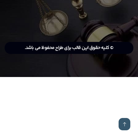
© کلیه حقوق این قالب برای طراح محفوظ می باشد.