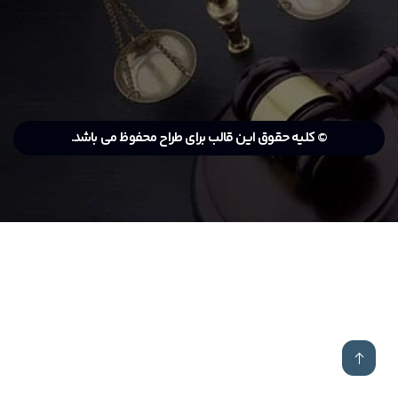
© کلیه حقوق این قالب برای طراح محفوظ می باشد.