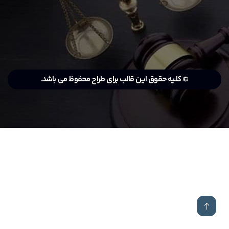
© کلیه حقوق این قالب برای طراح محفوظ می باشد.