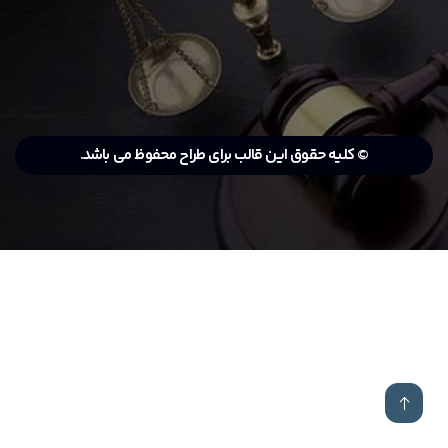
© کلیه حقوق این قالب برای طراح محفوظ می باشد.