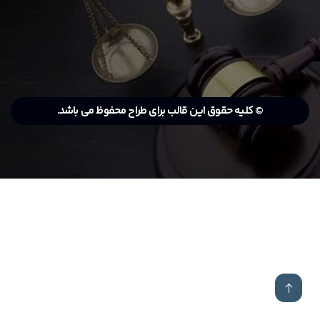
© کلیه حقوق این قالب برای طراح محفوظ می باشد.