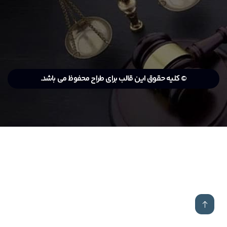
© کلیه حقوق این قالب برای طراح محفوظ می باشد.