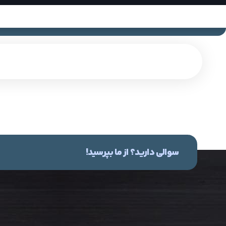
سوالی دارید؟ از ما بپرسید!