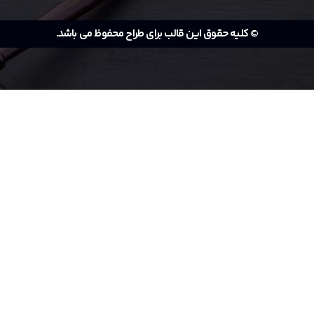
© کلیه حقوق این قالب برای طراح محفوظ می باشد.