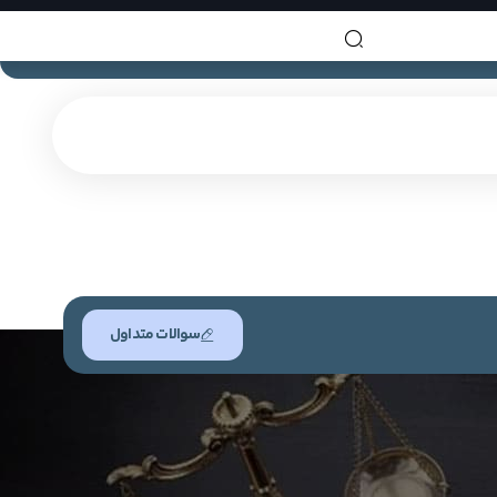
سوالات متداول