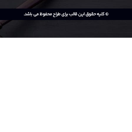
© کلیه حقوق این قالب برای طراح محفوظ می باشد.