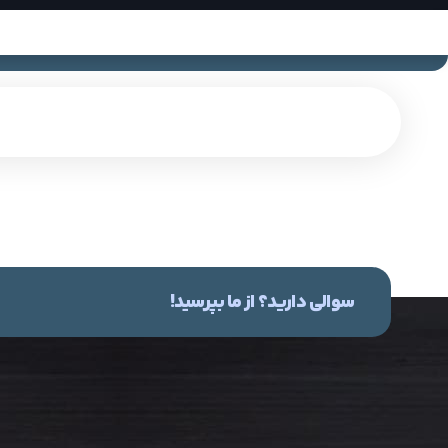
سوالی دارید؟ از ما بپرسید!