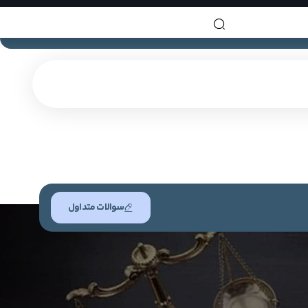
سوالات متداول