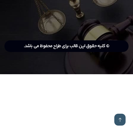
© کلیه حقوق این قالب برای طراح محفوظ می باشد.