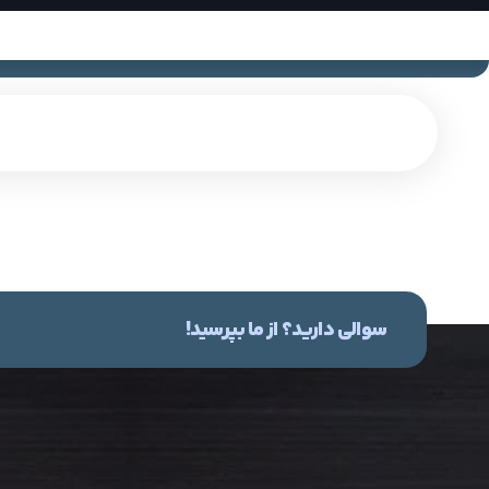
سوالی دارید؟ از ما بپرسید!