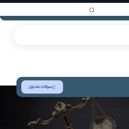
سوالات متداول