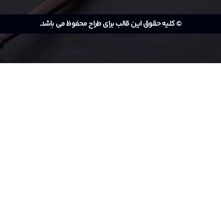
© کلیه حقوق این قالب برای طراح محفوظ می باشد.